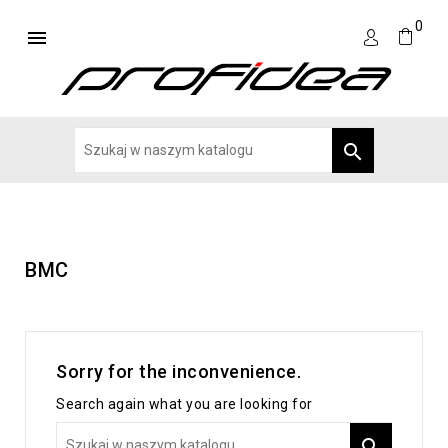
0


BMC
Sorry for the inconvenience.
Search again what you are looking for
