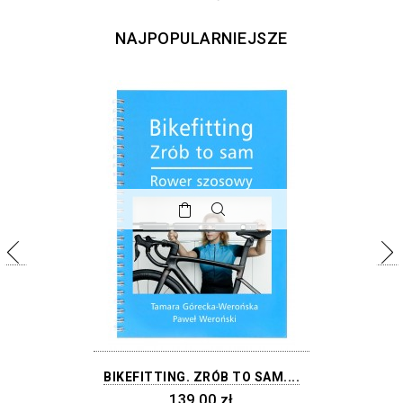
NAJPOPULARNIEJSZE
BIKEFITTING. ZRÓB TO SAM....
139,00 zł