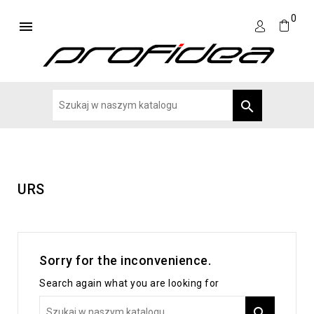
0


URS
Sorry for the inconvenience.
Search again what you are looking for
