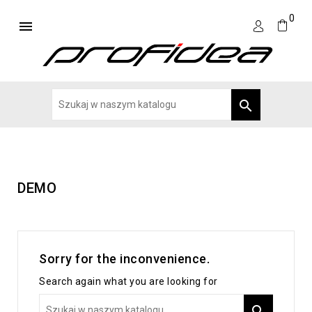
0


DEMO
Sorry for the inconvenience.
Search again what you are looking for
