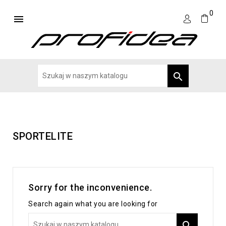
0


SPORTELITE
Sorry for the inconvenience.
Search again what you are looking for
