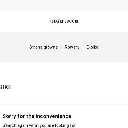
KSIĄŻKI EBOOKI
Strona główna
Rowery
E-bike
BIKE
Sorry for the inconvenience.
Search again what you are looking for