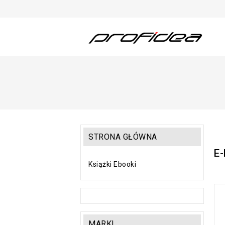
STRONA GŁÓWNA
E-
Książki Ebooki
MARKI