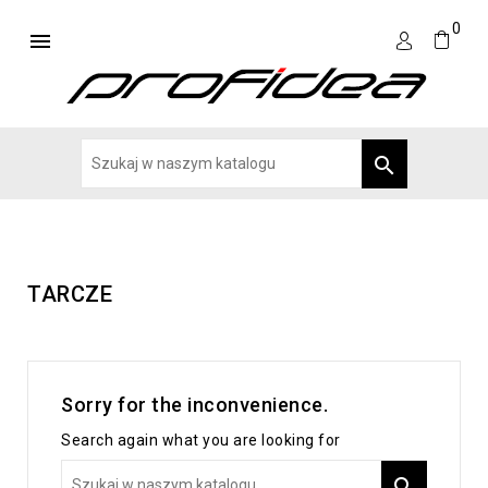
0


TARCZE
Sorry for the inconvenience.
Search again what you are looking for
