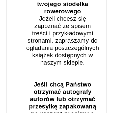
twojego siodełka
rowerowego
Jeżeli chcesz się
zapoznać ze spisem
treści i przykładowymi
stronami, zapraszamy do
oglądania poszczególnych
książek dostępnych w
naszym sklepie.
Jeśli chcą Państwo
otrzymać autografy
autorów lub otrzymać
przesyłkę zapakowaną