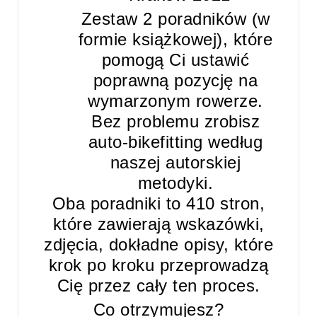
Zestaw 2 poradników (w
formie książkowej), które
pomogą Ci ustawić
poprawną pozycję na
wymarzonym rowerze.
Bez problemu zrobisz
auto-bikefitting według
naszej autorskiej
metodyki.
Oba poradniki to 410 stron,
które zawierają wskazówki,
zdjęcia, dokładne opisy, które
krok po kroku przeprowadzą
Cię przez cały ten proces.
Co otrzymujesz?