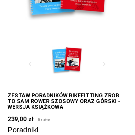


ZESTAW PORADNIKÓW BIKEFITTING ZROB
TO SAM ROWER SZOSOWY ORAZ GÓRSKI -
WERSJA KSIĄŻKOWA
239,00 zł
Brutto
Poradniki